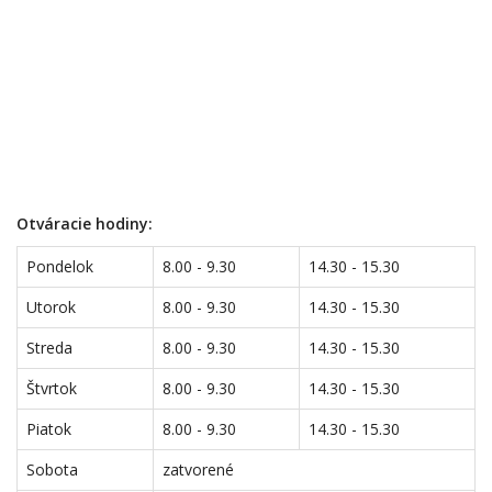
Otváracie hodiny:
Pondelok
8.00 - 9.30
14.30 - 15.30
Utorok
8.00 - 9.30
14.30 - 15.30
Streda
8.00 - 9.30
14.30 - 15.30
Štvrtok
8.00 - 9.30
14.30 - 15.30
Piatok
8.00 - 9.30
14.30 - 15.30
Sobota
zatvorené