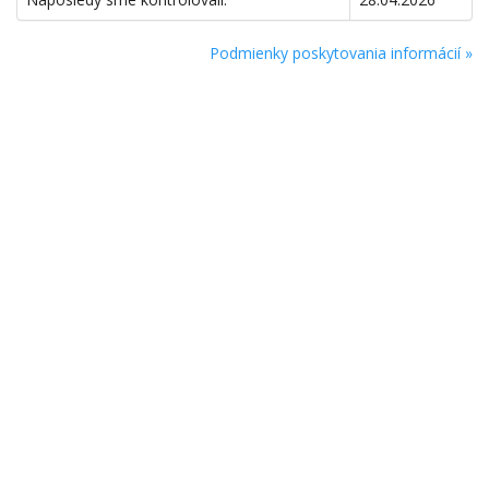
Podmienky poskytovania informácií »