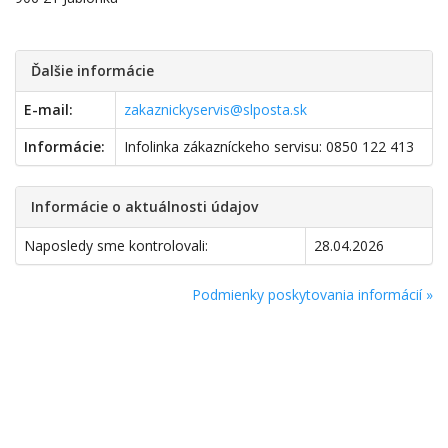
Ďalšie informácie
E-mail:
zakaznickyservis@slposta.sk
Informácie:
Infolinka zákazníckeho servisu: 0850 122 413
Informácie o aktuálnosti údajov
Naposledy sme kontrolovali:
28.04.2026
Podmienky poskytovania informácií »