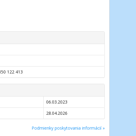
0850 122 413
06.03.2023
28.04.2026
Podmienky poskytovania informácií »