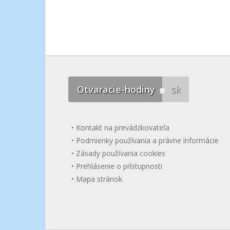
Otvaracie-hodiny
sk
Kontakt na prevádzkovateľa
Podmienky používania a právne informácie
Zásady používania cookies
Prehlásenie o prístupnosti
Mapa stránok