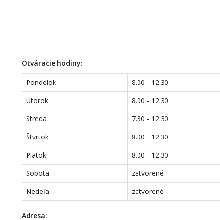
Otváracie hodiny:
Pondelok
8.00 - 12.30
Utorok
8.00 - 12.30
Streda
7.30 - 12.30
Štvrtok
8.00 - 12.30
Piatok
8.00 - 12.30
Sobota
zatvorené
Nedeľa
zatvorené
Adresa: