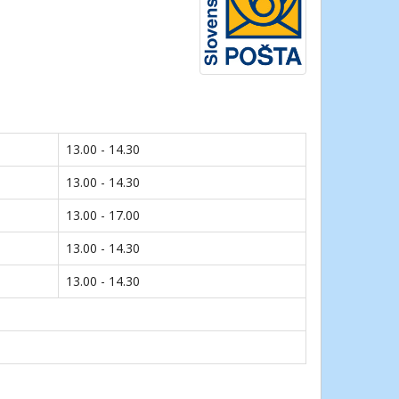
13.00 - 14.30
13.00 - 14.30
13.00 - 17.00
13.00 - 14.30
13.00 - 14.30