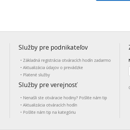
Služby pre podnikateľov
Základná registrácia otváracích hodín zadarmo
Aktualizácia údajov o prevádzke
Platené služby
Služby pre verejnosť
Nenašli ste otváracie hodiny? Pošlite nám tip
Aktualizácia otváracích hodín
Pošlite nám tip na kategóriu