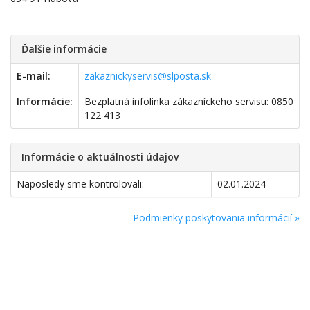
Ďalšie informácie
E-mail:
zakaznickyservis@slposta.sk
Informácie:
Bezplatná infolinka zákazníckeho servisu: 0850
122 413
Informácie o aktuálnosti údajov
Naposledy sme kontrolovali:
02.01.2024
Podmienky poskytovania informácií »