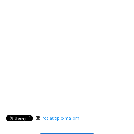
Poslať tip e-mailom