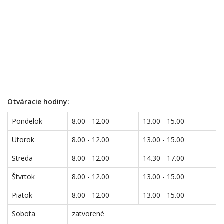
Otváracie hodiny:
Pondelok
8.00 - 12.00
13.00 - 15.00
Utorok
8.00 - 12.00
13.00 - 15.00
Streda
8.00 - 12.00
14.30 - 17.00
Štvrtok
8.00 - 12.00
13.00 - 15.00
Piatok
8.00 - 12.00
13.00 - 15.00
Sobota
zatvorené