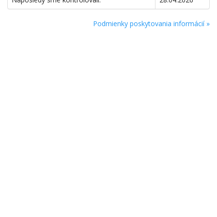
Podmienky poskytovania informácií »