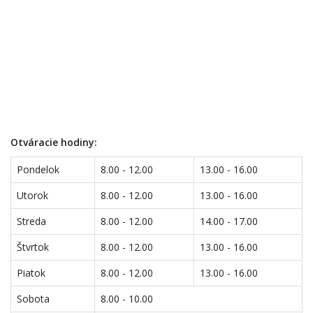
Otváracie hodiny:
Pondelok
8.00 - 12.00
13.00 - 16.00
Utorok
8.00 - 12.00
13.00 - 16.00
Streda
8.00 - 12.00
14.00 - 17.00
Štvrtok
8.00 - 12.00
13.00 - 16.00
Piatok
8.00 - 12.00
13.00 - 16.00
Sobota
8.00 - 10.00