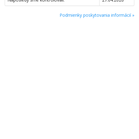
Podmienky poskytovania informácií »