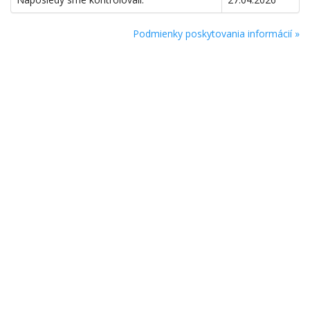
Podmienky poskytovania informácií »