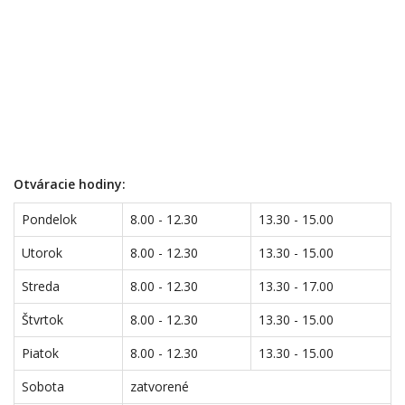
Otváracie hodiny:
Pondelok
8.00 - 12.30
13.30 - 15.00
Utorok
8.00 - 12.30
13.30 - 15.00
Streda
8.00 - 12.30
13.30 - 17.00
Štvrtok
8.00 - 12.30
13.30 - 15.00
Piatok
8.00 - 12.30
13.30 - 15.00
Sobota
zatvorené