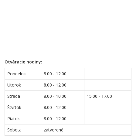
Otváracie hodiny:
Pondelok
8.00 - 12.00
Utorok
8.00 - 12.00
Streda
8.00 - 10.00
15.00 - 17.00
Štvrtok
8.00 - 12.00
Piatok
8.00 - 12.00
Sobota
zatvorené