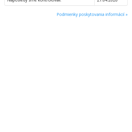
Podmienky poskytovania informácií »