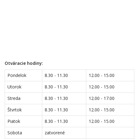
Otváracie hodiny:
Pondelok
8.30 - 11.30
12.00 - 15.00
Utorok
8.30 - 11.30
12.00 - 15.00
Streda
8.30 - 11.30
12.00 - 17.00
Štvrtok
8.30 - 11.30
12.00 - 15.00
Piatok
8.30 - 11.30
12.00 - 15.00
Sobota
zatvorené