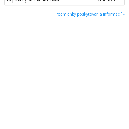
Podmienky poskytovania informácií »