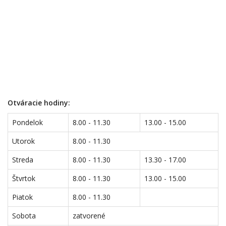
Otváracie hodiny:
Pondelok
8.00 - 11.30
13.00 - 15.00
Utorok
8.00 - 11.30
Streda
8.00 - 11.30
13.30 - 17.00
Štvrtok
8.00 - 11.30
13.00 - 15.00
Piatok
8.00 - 11.30
Sobota
zatvorené