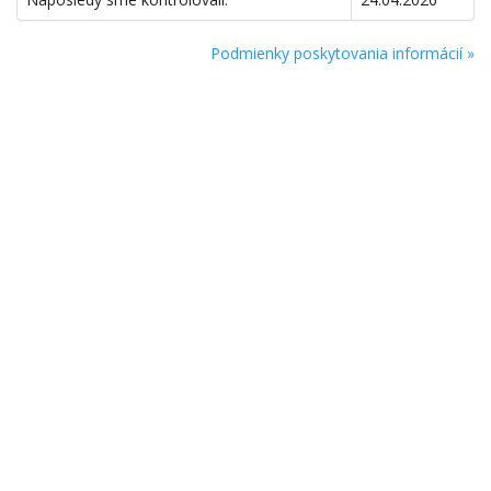
Podmienky poskytovania informácií »