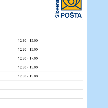
12.30 - 15.00
12.30 - 15.00
12.30 - 17.00
12.30 - 15.00
12.30 - 15.00