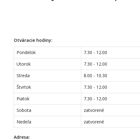
Otváracie hodiny:
Pondelok
7.30 - 12.00
Utorok
7.30 - 12.00
Streda
8.00 - 10.30
Štvrtok
7.30 - 12.00
Piatok
7.30 - 12.00
Sobota
zatvorené
Nedeľa
zatvorené
Adresa: