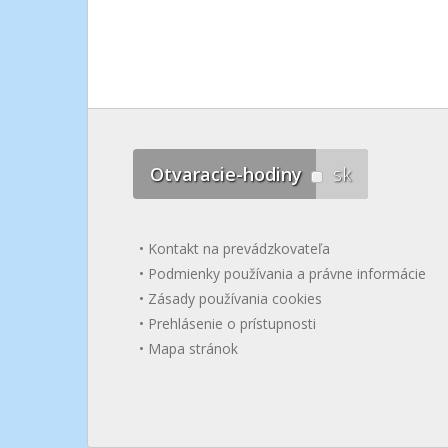
Otvaracie-hodiny
sk
Kontakt na prevádzkovateľa
Podmienky používania a právne informácie
Zásady používania cookies
Prehlásenie o prístupnosti
Mapa stránok