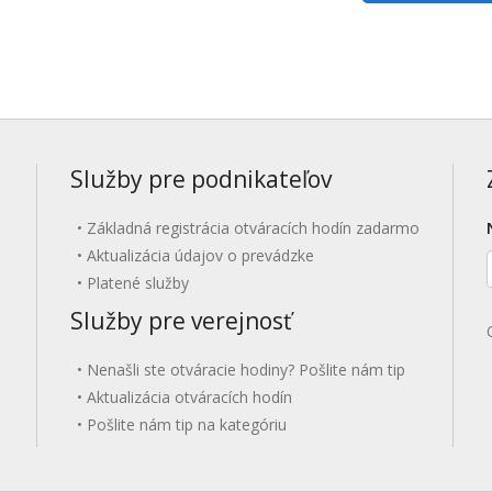
Služby pre podnikateľov
Základná registrácia otváracích hodín zadarmo
Aktualizácia údajov o prevádzke
Platené služby
Služby pre verejnosť
Nenašli ste otváracie hodiny? Pošlite nám tip
Aktualizácia otváracích hodín
Pošlite nám tip na kategóriu