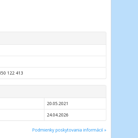
0850 122 413
20.05.2021
24.04.2026
Podmienky poskytovania informácií »