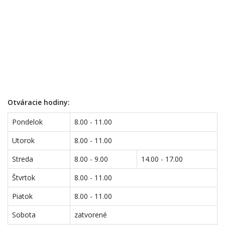
Otváracie hodiny:
Pondelok
8.00 - 11.00
Utorok
8.00 - 11.00
Streda
8.00 - 9.00
14.00 - 17.00
Štvrtok
8.00 - 11.00
Piatok
8.00 - 11.00
Sobota
zatvorené