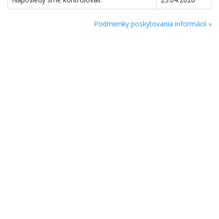
Podmienky poskytovania informácií »