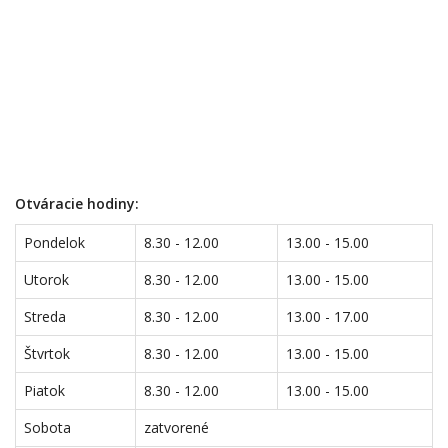
Otváracie hodiny:
Pondelok
8.30 - 12.00
13.00 - 15.00
Utorok
8.30 - 12.00
13.00 - 15.00
Streda
8.30 - 12.00
13.00 - 17.00
Štvrtok
8.30 - 12.00
13.00 - 15.00
Piatok
8.30 - 12.00
13.00 - 15.00
Sobota
zatvorené