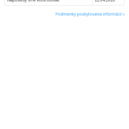
Podmienky poskytovania informácií »