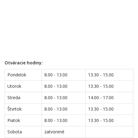
Otváracie hodiny:
Pondelok
8.00 - 13.00
13.30 - 15.00
Utorok
8.00 - 13.00
13.30 - 15.00
Streda
8.00 - 13.00
14.00 - 17.00
Štvrtok
8.00 - 13.00
13.30 - 15.00
Piatok
8.00 - 13.00
13.30 - 15.00
Sobota
zatvorené