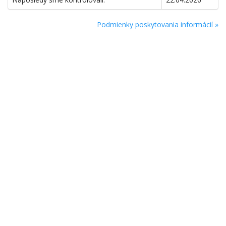
Podmienky poskytovania informácií »