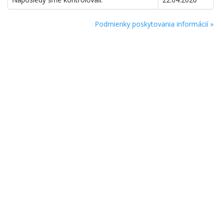
Podmienky poskytovania informácií »