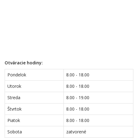
Otváracie hodiny:
Pondelok
8.00 - 18.00
Utorok
8.00 - 18.00
Streda
8.00 - 19.00
Štvrtok
8.00 - 18.00
Piatok
8.00 - 18.00
Sobota
zatvorené