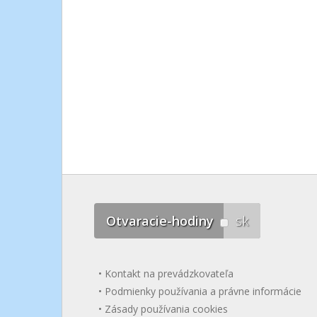
Otvaracie-hodiny
sk
Kontakt na prevádzkovateľa
Podmienky používania a právne informácie
Zásady používania cookies