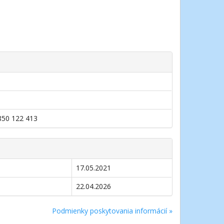
0850 122 413
17.05.2021
22.04.2026
Podmienky poskytovania informácií »