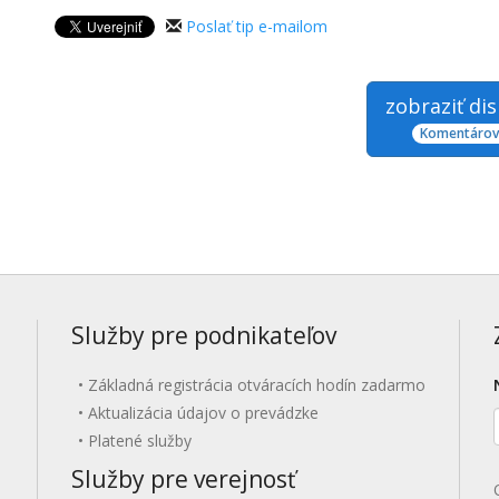
Poslať tip e-mailom
zobraziť di
Komentárov:
Služby pre podnikateľov
Základná registrácia otváracích hodín zadarmo
Aktualizácia údajov o prevádzke
Platené služby
Služby pre verejnosť