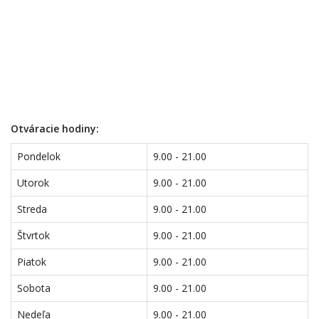
Otváracie hodiny:
Pondelok
9.00 - 21.00
Utorok
9.00 - 21.00
Streda
9.00 - 21.00
Štvrtok
9.00 - 21.00
Piatok
9.00 - 21.00
Sobota
9.00 - 21.00
Nedeľa
9.00 - 21.00