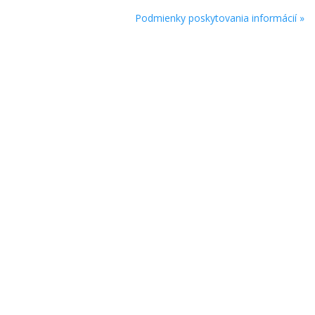
Podmienky poskytovania informácií »