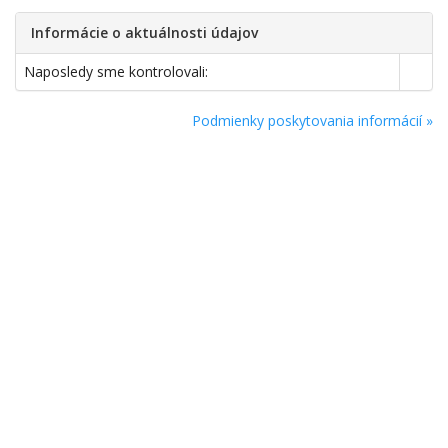
Informácie o aktuálnosti údajov
Naposledy sme kontrolovali:
Podmienky poskytovania informácií »