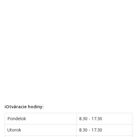
iOtváracie hodiny:
Pondelok
8.30 - 17.30
Utorok
8.30 - 17.30