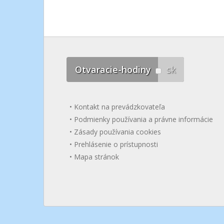
Otvaracie-hodiny
sk
Kontakt na prevádzkovateľa
Podmienky používania a právne informácie
Zásady používania cookies
Prehlásenie o prístupnosti
Mapa stránok