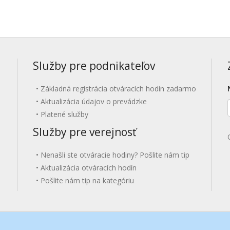
Služby pre podnikateľov
Základná registrácia otváracích hodín zadarmo
Aktualizácia údajov o prevádzke
Platené služby
Služby pre verejnosť
Nenašli ste otváracie hodiny? Pošlite nám tip
Aktualizácia otváracích hodín
Pošlite nám tip na kategóriu