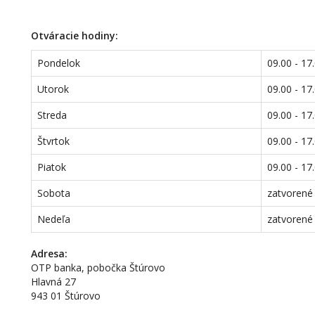
Otváracie hodiny:
Pondelok
09.00 - 17
Utorok
09.00 - 17
Streda
09.00 - 17
Štvrtok
09.00 - 17
Piatok
09.00 - 17
Sobota
zatvorené
Nedeľa
zatvorené
Adresa:
OTP banka, pobočka Štúrovo
Hlavná 27
943 01 Štúrovo