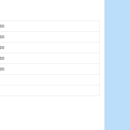
.00
.00
.00
.00
.00