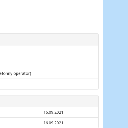
lefónny operátor)
16.09.2021
16.09.2021