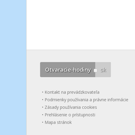
Otvaracie-hodiny
sk
Kontakt na prevádzkovateľa
Podmienky používania a právne informácie
Zásady používania cookies
Prehlásenie o prístupnosti
Mapa stránok