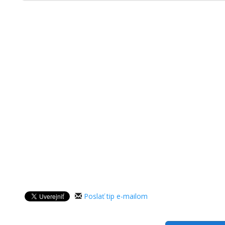
Poslať tip e-mailom