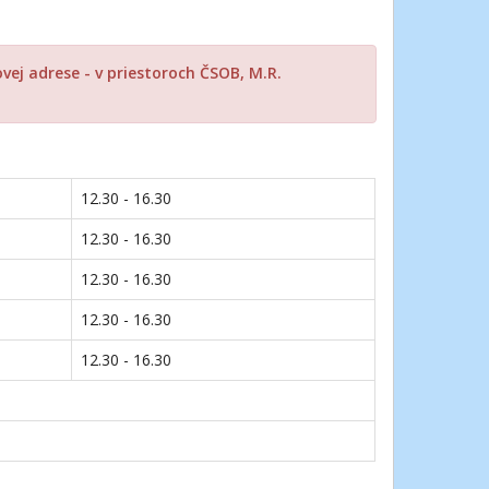
j adrese - v priestoroch ČSOB, M.R.
12.30 - 16.30
12.30 - 16.30
12.30 - 16.30
12.30 - 16.30
12.30 - 16.30