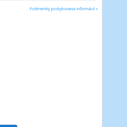
Podmienky poskytovania informácií »