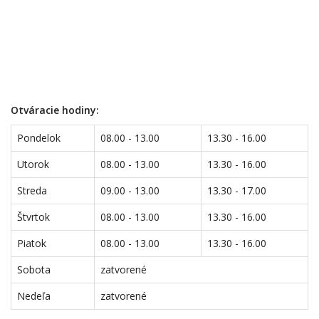
Otváracie hodiny:
Pondelok
08.00 - 13.00
13.30 - 16.00
Utorok
08.00 - 13.00
13.30 - 16.00
Streda
09.00 - 13.00
13.30 - 17.00
Štvrtok
08.00 - 13.00
13.30 - 16.00
Piatok
08.00 - 13.00
13.30 - 16.00
Sobota
zatvorené
Nedeľa
zatvorené