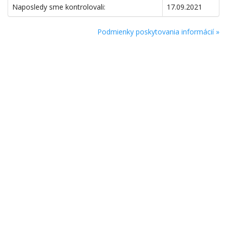
Naposledy sme kontrolovali:
17.09.2021
Podmienky poskytovania informácií »