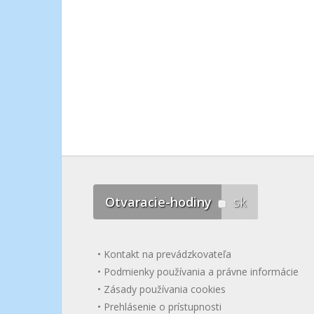
Otvaracie-hodiny
sk
Kontakt na prevádzkovateľa
Podmienky používania a právne informácie
Zásady používania cookies
Prehlásenie o prístupnosti