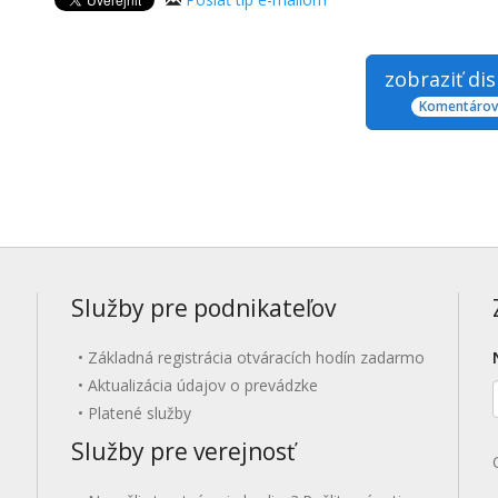
zobraziť di
Komentárov:
Služby pre podnikateľov
Základná registrácia otváracích hodín zadarmo
Aktualizácia údajov o prevádzke
Platené služby
Služby pre verejnosť