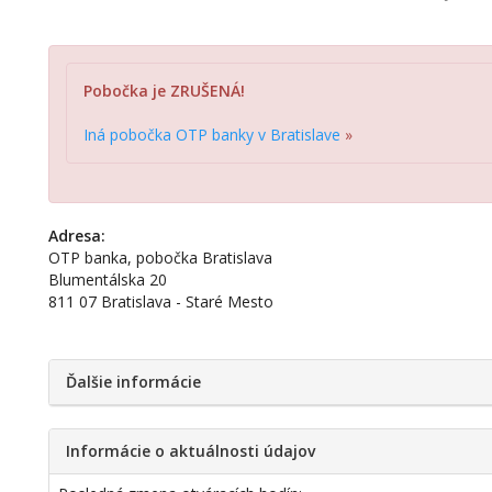
Pobočka je ZRUŠENÁ!
Iná pobočka OTP banky v Bratislave
»
Adresa:
OTP banka, pobočka Bratislava
Blumentálska 20
811 07 Bratislava - Staré Mesto
Ďalšie informácie
Informácie o aktuálnosti údajov