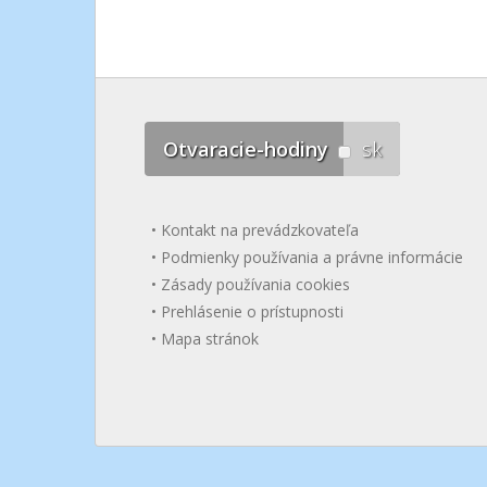
Otvaracie-hodiny
sk
Kontakt na prevádzkovateľa
Podmienky používania a právne informácie
Zásady používania cookies
Prehlásenie o prístupnosti
Mapa stránok