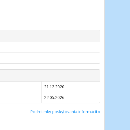
21.12.2020
22.05.2026
Podmienky poskytovania informácií »