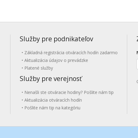
Služby pre podnikateľov
Základná registrácia otváracích hodín zadarmo
Aktualizácia údajov o prevádzke
Platené služby
Služby pre verejnosť
Nenašli ste otváracie hodiny? Pošlite nám tip
Aktualizácia otváracích hodín
Pošlite nám tip na kategóriu