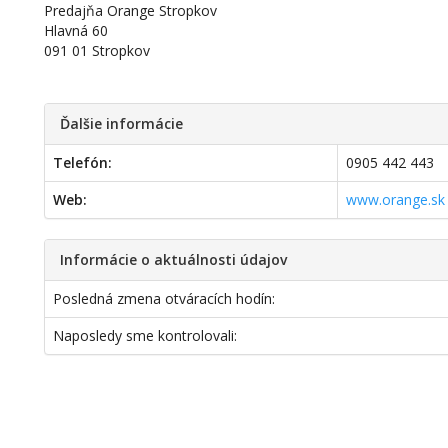
Predajňa Orange Stropkov
Hlavná 60
091 01 Stropkov
Ďalšie informácie
Telefón:
0905 442 443
Web:
www.orange.sk
Informácie o aktuálnosti údajov
Posledná zmena otváracích hodín:
Naposledy sme kontrolovali: