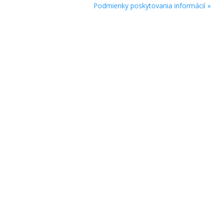
Podmienky poskytovania informácií »