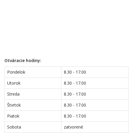
Otváracie hodiny:
Pondelok
8.30 - 17.00
Utorok
8.30 - 17.00
Streda
8.30 - 17.00
Štvrtok
8.30 - 17.00
Piatok
8.30 - 17.00
Sobota
zatvorené