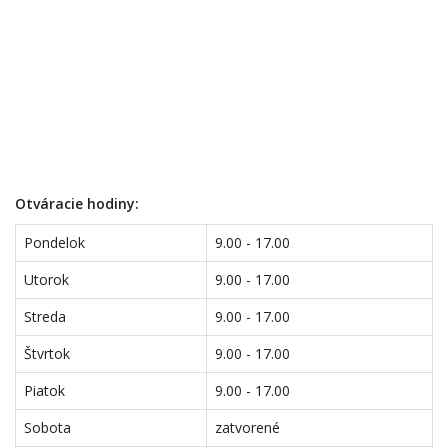
Otváracie hodiny:
Pondelok
9.00 - 17.00
Utorok
9.00 - 17.00
Streda
9.00 - 17.00
Štvrtok
9.00 - 17.00
Piatok
9.00 - 17.00
Sobota
zatvorené