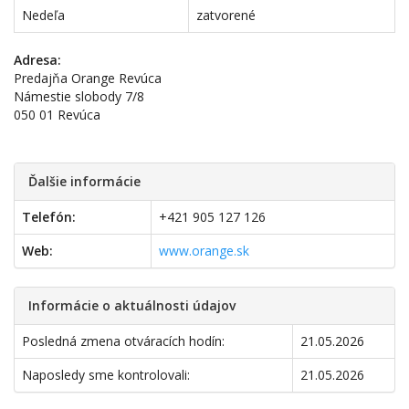
Nedeľa
zatvorené
Adresa:
Predajňa Orange Revúca
Námestie slobody 7/8
050 01 Revúca
Ďalšie informácie
Telefón:
+421 905 127 126
Web:
www.orange.sk
Informácie o aktuálnosti údajov
Posledná zmena otváracích hodín:
21.05.2026
Naposledy sme kontrolovali:
21.05.2026