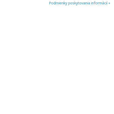
Podmienky poskytovania informácií »