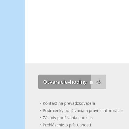
Otvaracie-hodiny
sk
Kontakt na prevádzkovateľa
Podmienky používania a právne informácie
Zásady používania cookies
Prehlásenie o prístupnosti