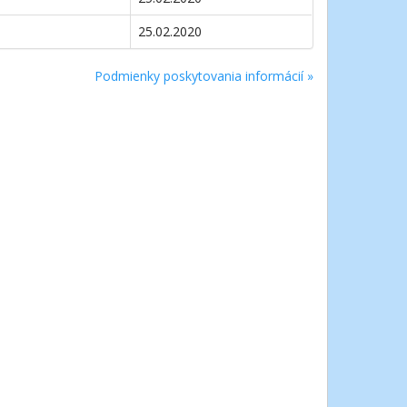
25.02.2020
Podmienky poskytovania informácií »