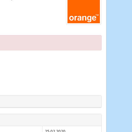
25.02.2020