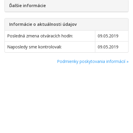
Ďalšie informácie
Informácie o aktuálnosti údajov
Posledná zmena otváracích hodín:
09.05.2019
Naposledy sme kontrolovali:
09.05.2019
Podmienky poskytovania informácií »