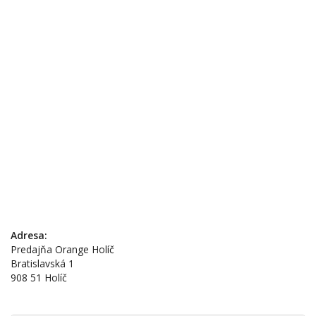
Adresa:
Predajňa Orange Holíč
Bratislavská 1
908 51 Holíč