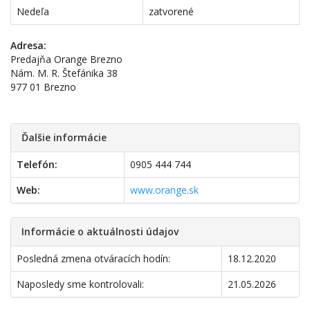
Nedeľa
zatvorené
Adresa:
Predajňa Orange Brezno
Nám. M. R. Štefánika 38
977 01 Brezno
Ďalšie informácie
Telefón:
0905 444 744
Web:
www.orange.sk
Informácie o aktuálnosti údajov
Posledná zmena otváracích hodín:
18.12.2020
Naposledy sme kontrolovali:
21.05.2026