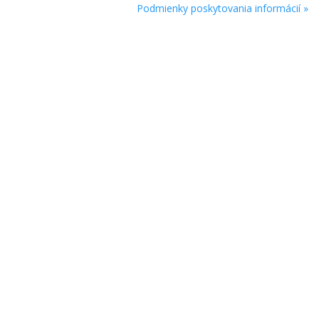
Podmienky poskytovania informácií »