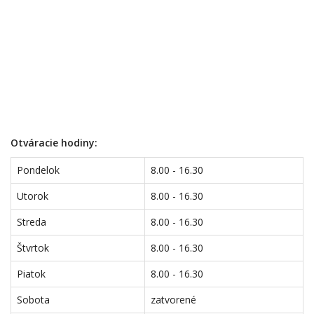
Otváracie hodiny:
Pondelok
8.00 - 16.30
Utorok
8.00 - 16.30
Streda
8.00 - 16.30
Štvrtok
8.00 - 16.30
Piatok
8.00 - 16.30
Sobota
zatvorené