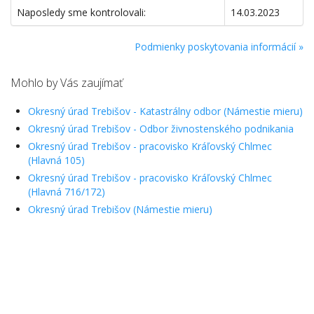
Naposledy sme kontrolovali:
14.03.2023
Podmienky poskytovania informácií »
Mohlo by Vás zaujímať
Okresný úrad Trebišov - Katastrálny odbor (Námestie mieru)
Okresný úrad Trebišov - Odbor živnostenského podnikania
Okresný úrad Trebišov - pracovisko Kráľovský Chlmec
(Hlavná 105)
Okresný úrad Trebišov - pracovisko Kráľovský Chlmec
(Hlavná 716/172)
Okresný úrad Trebišov (Námestie mieru)