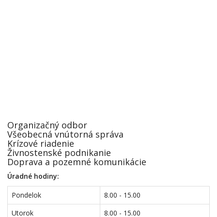
Organizačný odbor
Všeobecná vnútorná správa
Krízové riadenie
Živnostenské podnikanie
Doprava a pozemné komunikácie
Úradné hodiny:
Pondelok
8.00 - 15.00
Utorok
8.00 - 15.00