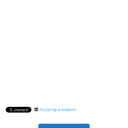
Poslať tip e-mailom