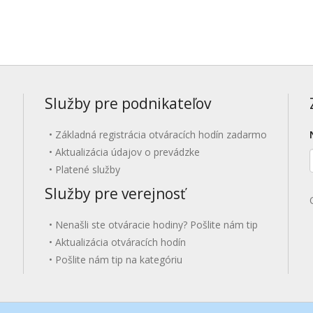
Služby pre podnikateľov
Základná registrácia otváracích hodín zadarmo
Aktualizácia údajov o prevádzke
Platené služby
Služby pre verejnosť
Nenašli ste otváracie hodiny? Pošlite nám tip
Aktualizácia otváracích hodín
Pošlite nám tip na kategóriu