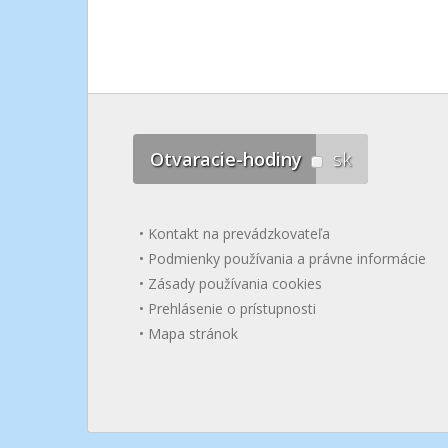
Otvaracie-hodiny
sk
Kontakt na prevádzkovateľa
Podmienky používania a právne informácie
Zásady používania cookies
Prehlásenie o prístupnosti
Mapa stránok