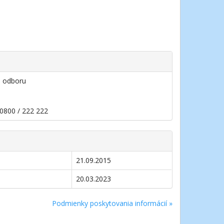
i odboru
 0800 / 222 222
21.09.2015
20.03.2023
Podmienky poskytovania informácií »