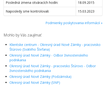
Posledná zmena otváracích hodín:
18.09.2015
Naposledy sme kontrolovali:
15.03.2023
Podmienky poskytovania informácií »
Mohlo by Vás zaujímať
Klientske centrum - Okresný úrad Nové Zámky - pracovisko
Štúrovo (Svätého Štefana)
Okresný úrad Nové Zámky - Odbor živnostenského
podnikania
Okresný úrad Nové Zámky - pracovisko Štúrovo - Odbor
živnostenského podnikania
Okresný úrad Nové Zámky (Podzámska)
Okresný úrad Nové Zámky (SNP)