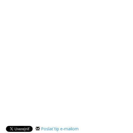
Poslať tip e-mailom