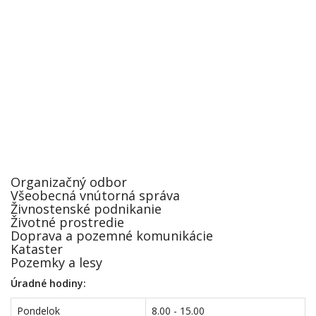
Organizačný odbor
Všeobecná vnútorná správa
Živnostenské podnikanie
Životné prostredie
Doprava a pozemné komunikácie
Kataster
Pozemky a lesy
Úradné hodiny:
Pondelok
8.00 - 15.00