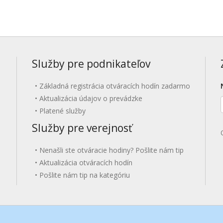
Služby pre podnikateľov
Základná registrácia otváracích hodín zadarmo
Aktualizácia údajov o prevádzke
Platené služby
Služby pre verejnosť
Nenašli ste otváracie hodiny? Pošlite nám tip
Aktualizácia otváracích hodín
Pošlite nám tip na kategóriu