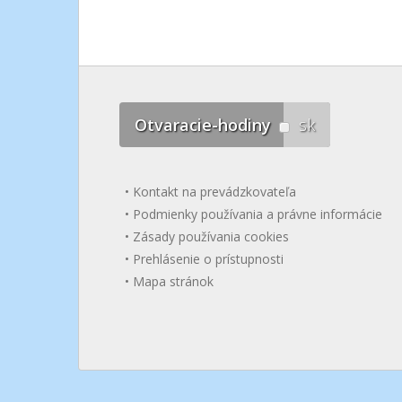
Otvaracie-hodiny
sk
Kontakt na prevádzkovateľa
Podmienky používania a právne informácie
Zásady používania cookies
Prehlásenie o prístupnosti
Mapa stránok