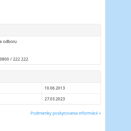
ca odboru
 0800 / 222 222
10.06.2013
27.03.2023
Podmienky poskytovania informácií »