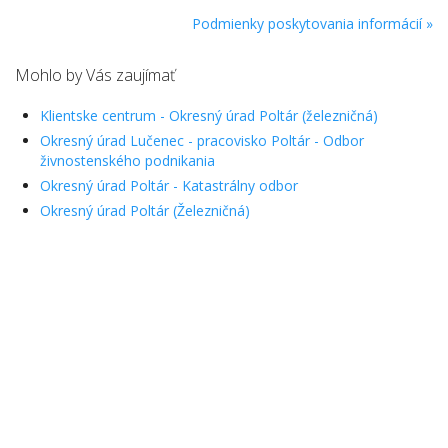
Podmienky poskytovania informácií »
Mohlo by Vás zaujímať
Klientske centrum - Okresný úrad Poltár (železničná)
Okresný úrad Lučenec - pracovisko Poltár - Odbor
živnostenského podnikania
Okresný úrad Poltár - Katastrálny odbor
Okresný úrad Poltár (Železničná)