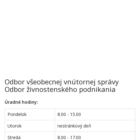
Odbor všeobecnej vnútornej správy
Odbor živnostenského podnikania
Úradné hodiny:
Pondelok
8.00 - 15.00
Utorok
nestránkový deň
Streda
8.00 - 17.00