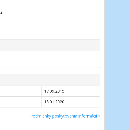
ou
17.09.2015
13.01.2020
Podmienky poskytovania informácií »