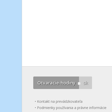
Otvaracie-hodiny
sk
Kontakt na prevádzkovateľa
Podmienky používania a právne informácie