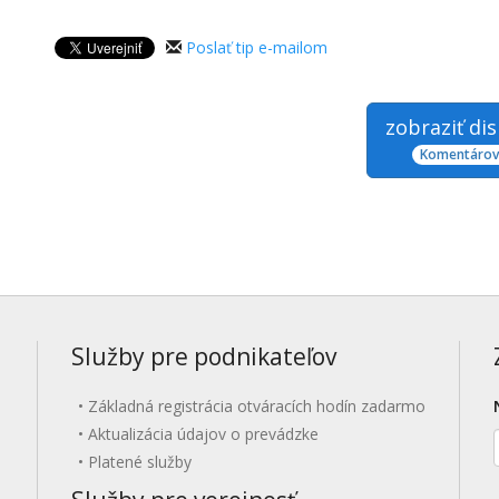
Poslať tip e-mailom
zobraziť di
Komentárov:
Služby pre podnikateľov
Základná registrácia otváracích hodín zadarmo
Aktualizácia údajov o prevádzke
Platené služby