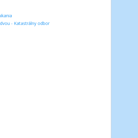
ikania
dvou - Katastrálny odbor