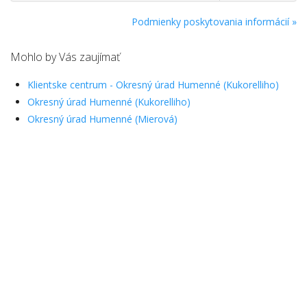
Podmienky poskytovania informácií »
Mohlo by Vás zaujímať
Klientske centrum - Okresný úrad Humenné (Kukorelliho)
Okresný úrad Humenné (Kukorelliho)
Okresný úrad Humenné (Mierová)