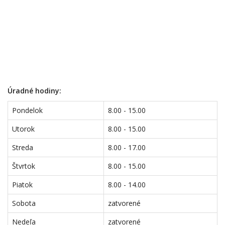
Úradné hodiny:
Pondelok
8.00 - 15.00
Utorok
8.00 - 15.00
Streda
8.00 - 17.00
Štvrtok
8.00 - 15.00
Piatok
8.00 - 14.00
Sobota
zatvorené
Nedeľa
zatvorené