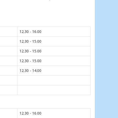
12.30 - 16.00
12.30 - 15.00
12.30 - 15.00
12.30 - 15.00
12.30 - 14.00
12.30 - 16.00