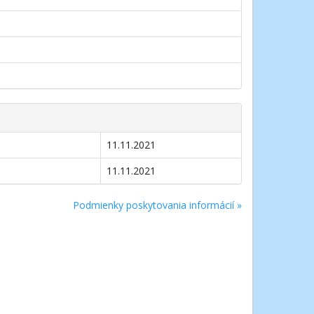
11.11.2021
11.11.2021
Podmienky poskytovania informácií »