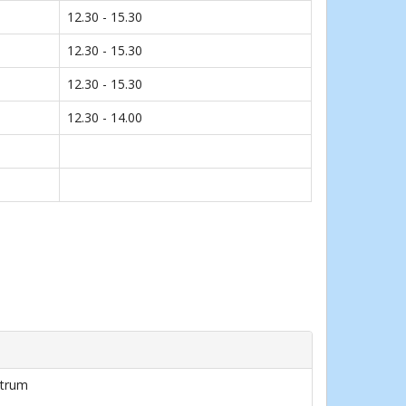
12.30 - 15.30
12.30 - 15.30
12.30 - 15.30
12.30 - 14.00
ntrum