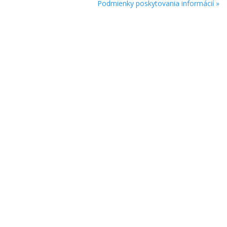
Podmienky poskytovania informácií »