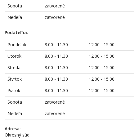
Sobota
zatvorené
Nedeľa
zatvorené
Podateľňa:
Pondelok
8.00 - 11.30
12.00 - 15.00
Utorok
8.00 - 11.30
12.00 - 15.00
Streda
8.00 - 11.30
12.00 - 15.00
Štvrtok
8.00 - 11.30
12.00 - 15.00
Piatok
8.00 - 11.30
12.00 - 15.00
Sobota
zatvorené
Nedeľa
zatvorené
Adresa:
Okresný súd