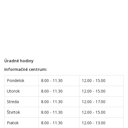
Úradné hodiny
Informačné centrum:
Pondelok
8.00 - 11.30
12.00 - 15.00
Utorok
8.00 - 11.30
12.00 - 15.00
Streda
8.00 - 11.30
12.00 - 17.00
Štvrtok
8.00 - 11.30
12.00 - 15.00
Piatok
8.00 - 11.30
12.00 - 13.00