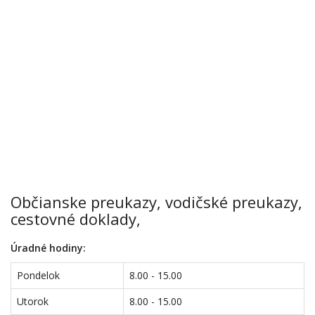
Občianske preukazy, vodičské preukazy,
cestovné doklady,
Úradné hodiny:
Pondelok
8.00 - 15.00
Utorok
8.00 - 15.00