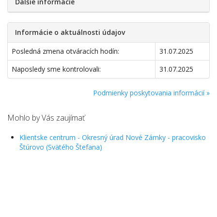
Ďalšie informácie
Informácie o aktuálnosti údajov
Posledná zmena otváracích hodín:
31.07.2025
Naposledy sme kontrolovali:
31.07.2025
Podmienky poskytovania informácií »
Mohlo by Vás zaujímať
Klientske centrum - Okresný úrad Nové Zámky - pracovisko
Štúrovo (Svätého Štefana)