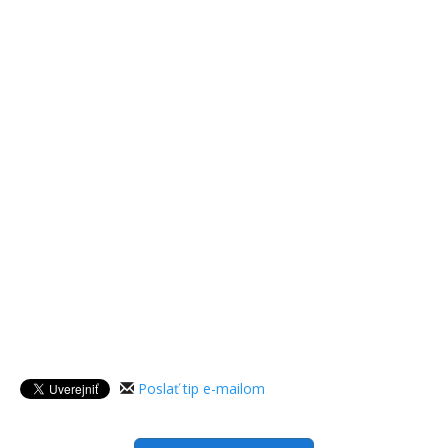
Poslať tip e-mailom