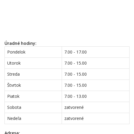
Úradné hodiny:
Pondelok
7.00 - 17.00
Utorok
7.00 - 15.00
Streda
7.00 - 15.00
Štvrtok
7.00 - 15.00
Piatok
7.00 - 13.00
Sobota
zatvorené
Nedeľa
zatvorené
Adresa: