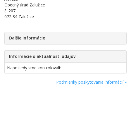
Obecný úrad Zalužice
č. 207
072 34 Zalužice
Ďalšie informácie
Informácie o aktuálnosti údajov
Naposledy sme kontrolovali:
Podmienky poskytovania informácií »