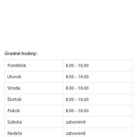
Úradné hodiny:
Pondelok
8.00 - 16.00
Utorok
8.00 - 16.00
Streda
8.00 - 16.00
Štvrtok
8.00 - 16.00
Piatok
8.00 - 16.00
Sobota
zatvorené
Nedeľa
zatvorené