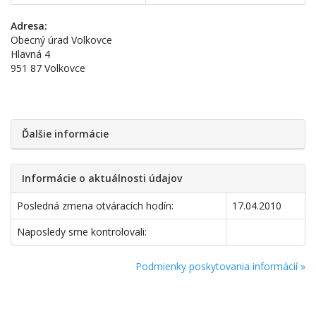
Adresa:
Obecný úrad Volkovce
Hlavná 4
951 87 Volkovce
Ďalšie informácie
Informácie o aktuálnosti údajov
Posledná zmena otváracích hodín:
17.04.2010
Naposledy sme kontrolovali:
Podmienky poskytovania informácií »