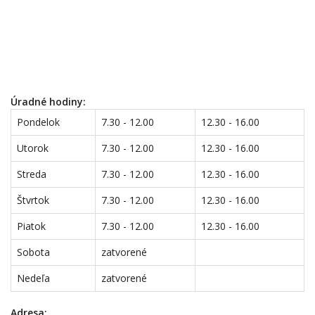
Úradné hodiny:
Pondelok
7.30 - 12.00
12.30 - 16.00
Utorok
7.30 - 12.00
12.30 - 16.00
Streda
7.30 - 12.00
12.30 - 16.00
Štvrtok
7.30 - 12.00
12.30 - 16.00
Piatok
7.30 - 12.00
12.30 - 16.00
Sobota
zatvorené
Nedeľa
zatvorené
Adresa: