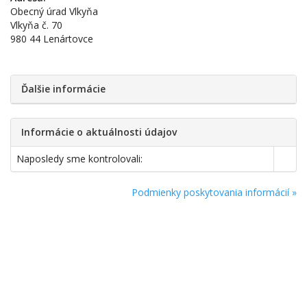
Obecný úrad Vlkyňa
Vlkyňa č. 70
980 44 Lenártovce
Ďalšie informácie
Informácie o aktuálnosti údajov
Naposledy sme kontrolovali:
Podmienky poskytovania informácií »