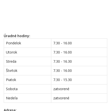
Úradné hodiny:
Pondelok
7.30 - 16.00
Utorok
7.30 - 16.00
Streda
7.30 - 16.30
Štvrtok
7.30 - 16.00
Piatok
7.30 - 15.30
Sobota
zatvorené
Nedeľa
zatvorené
Adresa: