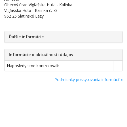
Obecný úrad Vígľašska Huta - Kalinka
Vígľašska Huta - Kalinka č. 73
962 25 Slatinské Lazy
Ďalšie informácie
Informácie o aktuálnosti údajov
Naposledy sme kontrolovali:
Podmienky poskytovania informácií »