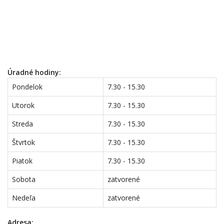
Úradné hodiny:
Pondelok
7.30 - 15.30
Utorok
7.30 - 15.30
Streda
7.30 - 15.30
Štvrtok
7.30 - 15.30
Piatok
7.30 - 15.30
Sobota
zatvorené
Nedeľa
zatvorené
Adresa: