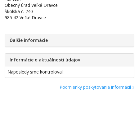
Obecný úrad Veľké Dravce
Školská č. 240
985 42 Veľké Dravce
Ďalšie informácie
Informácie o aktuálnosti údajov
Naposledy sme kontrolovali:
Podmienky poskytovania informácií »