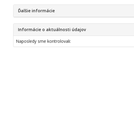
Ďalšie informácie
Informácie o aktuálnosti údajov
Naposledy sme kontrolovali: