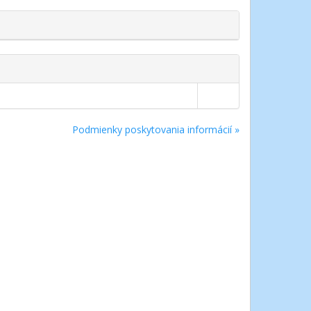
Podmienky poskytovania informácií »