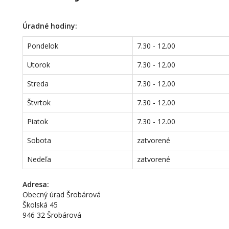
Úradné hodiny:
Pondelok
7.30 - 12.00
Utorok
7.30 - 12.00
Streda
7.30 - 12.00
Štvrtok
7.30 - 12.00
Piatok
7.30 - 12.00
Sobota
zatvorené
Nedeľa
zatvorené
Adresa:
Obecný úrad Šrobárová
Školská 45
946 32 Šrobárová