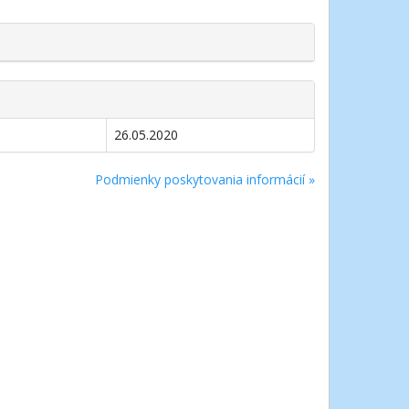
26.05.2020
Podmienky poskytovania informácií »