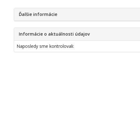
Ďalšie informácie
Informácie o aktuálnosti údajov
Naposledy sme kontrolovali: