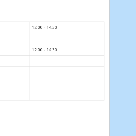
12.00 - 14.30
12.00 - 14.30