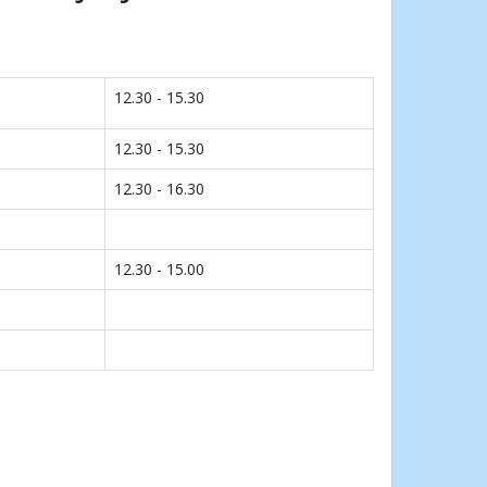
12.30 - 15.30
12.30 - 15.30
12.30 - 16.30
12.30 - 15.00