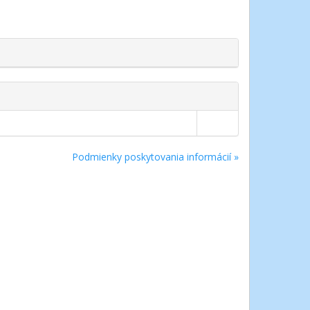
Podmienky poskytovania informácií »