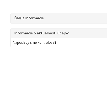
Ďalšie informácie
Informácie o aktuálnosti údajov
Naposledy sme kontrolovali: