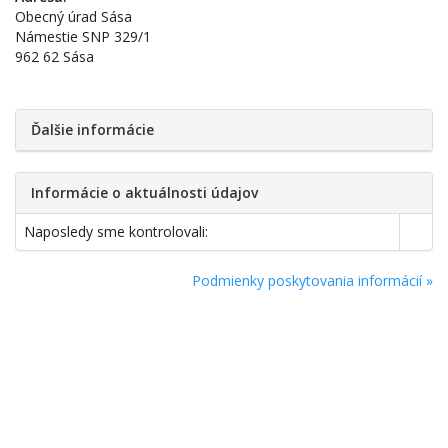
Obecný úrad Sása
Námestie SNP 329/1
962 62 Sása
Ďalšie informácie
Informácie o aktuálnosti údajov
Naposledy sme kontrolovali:
Podmienky poskytovania informácií »