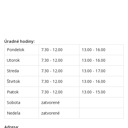
Úradné hodiny:
Pondelok
7.30 - 12.00
13.00 - 16.00
Utorok
7.30 - 12.00
13.00 - 16.00
Streda
7.30 - 12.00
13.00 - 17.00
Štvrtok
7.30 - 12.00
13.00 - 16.00
Piatok
7.30 - 12.00
13.00 - 15.00
Sobota
zatvorené
Nedeľa
zatvorené
Adresa: