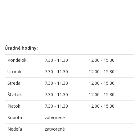
Úradné hodiny:
Pondelok
7.30 - 11.30
12.00 - 15.30
Utorok
7.30 - 11.30
12.00 - 15.30
Streda
7.30 - 11.30
12.00 - 15.30
Štvrtok
7.30 - 11.30
12.00 - 15.30
Piatok
7.30 - 11.30
12.00 - 15.30
Sobota
zatvorené
Nedeľa
zatvorené