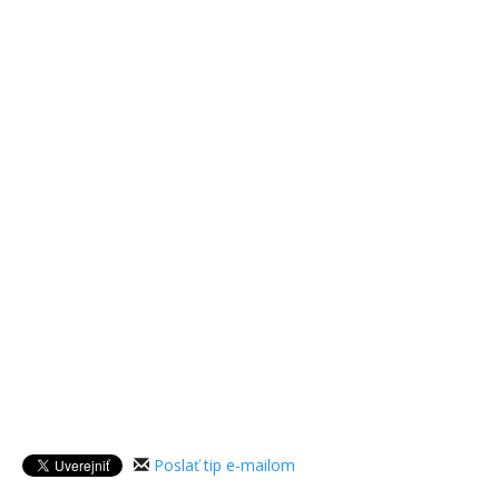
Poslať tip e-mailom