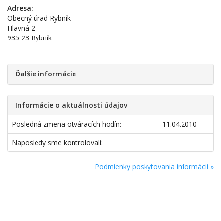
Adresa:
Obecný úrad Rybník
Hlavná 2
935 23 Rybník
Ďalšie informácie
Informácie o aktuálnosti údajov
Posledná zmena otváracích hodín:
11.04.2010
Naposledy sme kontrolovali:
Podmienky poskytovania informácií »