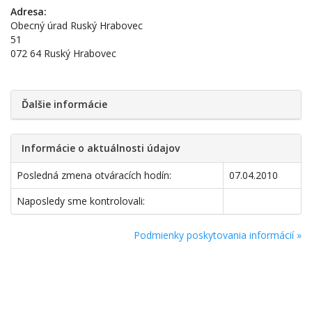
Adresa:
Obecný úrad Ruský Hrabovec
51
072 64 Ruský Hrabovec
Ďalšie informácie
Informácie o aktuálnosti údajov
Posledná zmena otváracích hodín:
07.04.2010
Naposledy sme kontrolovali:
Podmienky poskytovania informácií »