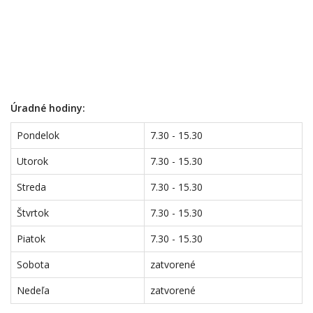
Úradné hodiny:
Pondelok
7.30 - 15.30
Utorok
7.30 - 15.30
Streda
7.30 - 15.30
Štvrtok
7.30 - 15.30
Piatok
7.30 - 15.30
Sobota
zatvorené
Nedeľa
zatvorené