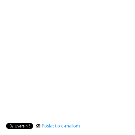
Poslať tip e-mailom